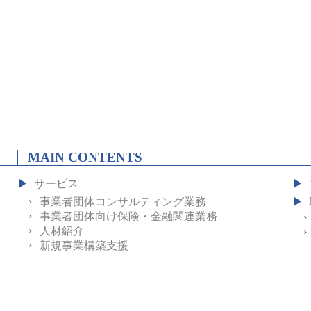
MAIN CONTENTS
サービス
事業者団体コンサルティング業務
事業者団体向け保険・金融関連業務
人材紹介
新規事業構築支援