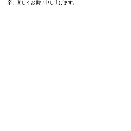
卒、宜しくお願い申し上げます。