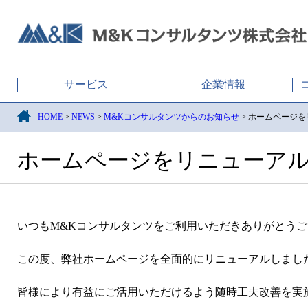
M&Kコンサルタンツ株式会社
サービス
企業情報
HOME
>
NEWS
>
M&Kコンサルタンツからのお知らせ
>
ホームページを
ホームページをリニューア
いつもM&Kコンサルタンツをご利用いただきありがとう
この度、弊社ホームページを全面的にリニューアルしまし
皆様により有益にご活用いただけるよう随時工夫改善を実