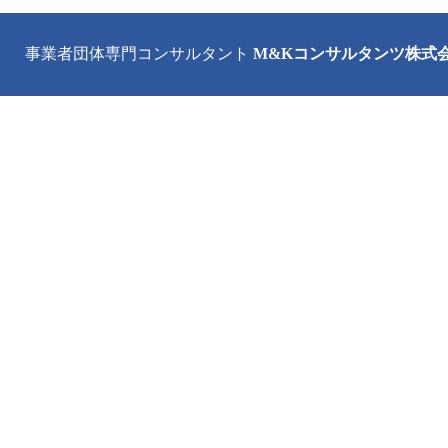
事業者団体専門コンサルタント
M&Kコンサルタンツ株式