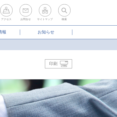
アクセス
お問合せ
サイトマップ
検索
情報
お知らせ
印刷