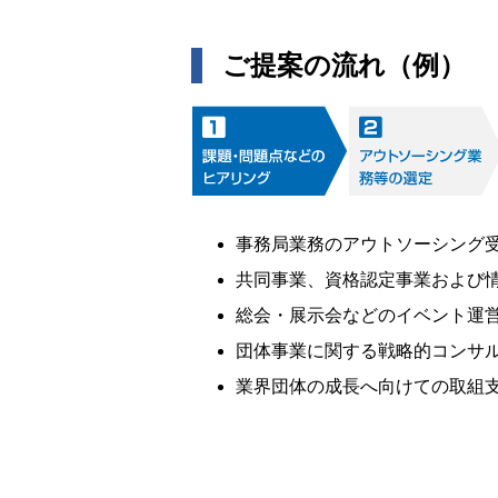
ご提案の流れ（例）
事務局業務のアウトソーシング
共同事業、資格認定事業および
総会・展示会などのイベント運
団体事業に関する戦略的コンサ
業界団体の成長へ向けての取組