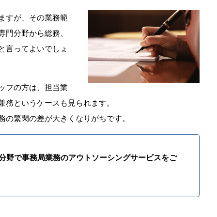
ますが、その業務範
専門分野から総務、
と言ってよいでしょ
ッフの方は、担当業
兼務というケースも見られます。
務の繁閑の差が大きくなりがちです。
分野で事務局業務のアウトソーシングサービスをご