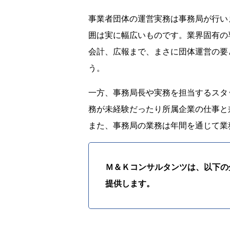
事業者団体の運営実務は事務局が行い
囲は実に幅広いものです。業界固有の
会計、広報まで、まさに団体運営の要
う。
一方、事務局長や実務を担当するスタ
務が未経験だったり所属企業の仕事と
また、事務局の業務は年間を通じて業
Ｍ＆Ｋコンサルタンツは、以下の
提供します。