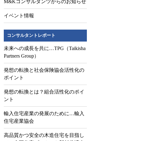
M&Kコンサルタンツからのお知らせ
イベント情報
コンサルタントレポート
未来への成長を共に…TPG（Taikisha
Partners Group）
発想の転換と社会保険協会活性化の
ポイント
発想の転換とは？組合活性化のポイ
ント
輸入住宅産業の発展のために…輸入
住宅産業協会
高品質かつ安全の木造住宅を目指し