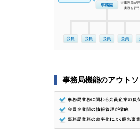
事務局機能のアウトソ