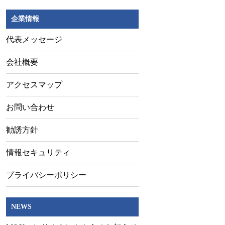
企業情報
代表メッセージ
会社概要
アクセスマップ
お問い合わせ
勧誘方針
情報セキュリティ
プライバシーポリシー
NEWS