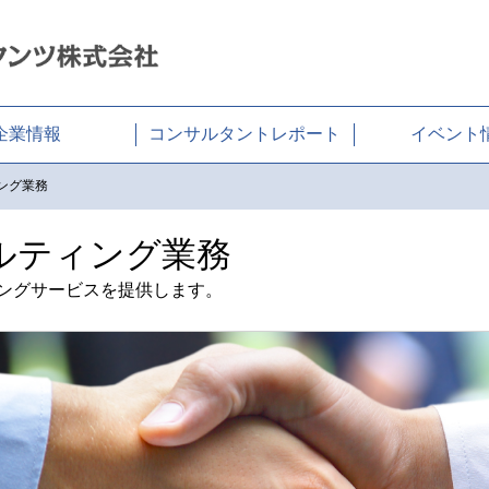
会社
企業情報
コンサルタントレポート
イベント
ング業務
ルティング業務
ングサービスを提供します。