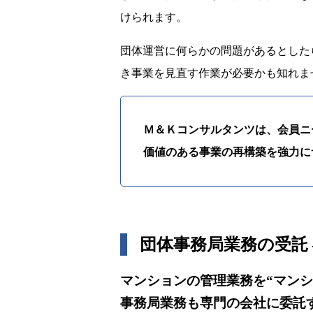
けられます。
団体運営に何らかの問題があるとした
き事業を見直す作業が必要かも知れま
Ｍ＆Ｋコンサルタンツは、会員ニ
価値のある事業の再構築を強力に
団体事務局業務の受託
マンションの管理業務を“マン
事務局業務も専門の会社に委託