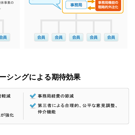
ーシングによる期待効果