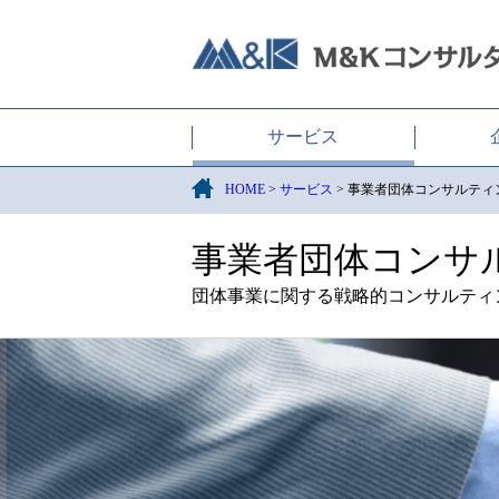
M&Kコンサルタンツ株式
サービス
HOME
>
サービス
>
事業者団体コンサルティ
事業者団体コンサ
団体事業に関する戦略的コンサルティ