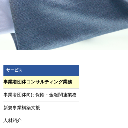
サービス
事業者団体コンサルティング業務
事業者団体向け保険・金融関連業務
新規事業構築支援
人材紹介