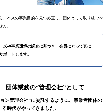
ら、本来の事業目的を見つめ直し、団体として取り組むべ
せん。
ーズや事業環境の調査に基づき、会員にとって真に
サポートします。
 ―団体業務の“管理会社”として―
ション管理会社”に委託するように、事業者団体の
する時代がやってきました。