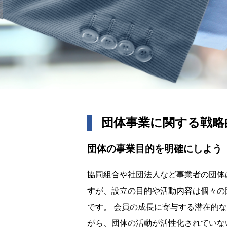
団体事業に関する戦略
団体の事業目的を明確にしよう
協同組合や社団法人など事業者の団体
すが、設立の目的や活動内容は個々の
です。 会員の成長に寄与する潜在的
がら、団体の活動が活性化されていな