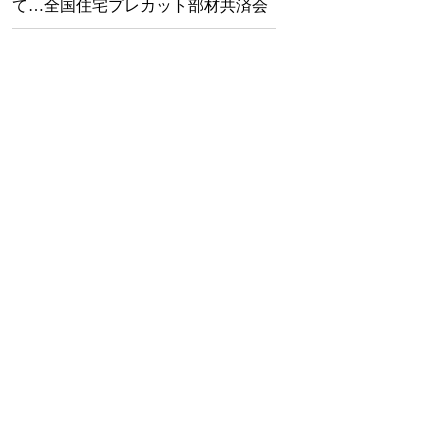
て…全国住宅プレカット部材共済会